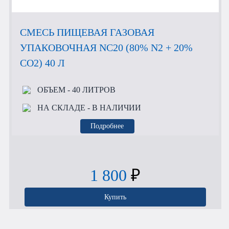
СМЕСЬ ПИЩЕВАЯ ГАЗОВАЯ
УПАКОВОЧНАЯ NC20 (80% N2 + 20%
CO2) 40 Л
ОБЪЕМ
- 40 ЛИТРОВ
НА СКЛАДЕ
- В НАЛИЧИИ
Подробнее
1 800
₽
Купить