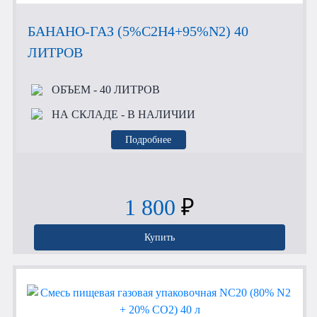
БАНАНО-ГАЗ (5%C2H4+95%N2) 40
ЛИТРОВ
ОБЪЕМ
- 40 ЛИТРОВ
НА СКЛАДЕ
- В НАЛИЧИИ
Подробнее
1 800
₽
Купить