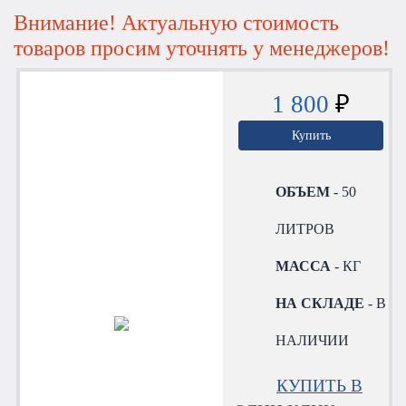
Внимание! Актуальную стоимость
товаров просим уточнять у менеджеров!
1 800
₽
Купить
ОБЪЕМ
- 50
ЛИТРОВ
МАССА
- КГ
НА СКЛАДЕ
- В
НАЛИЧИИ
КУПИТЬ В