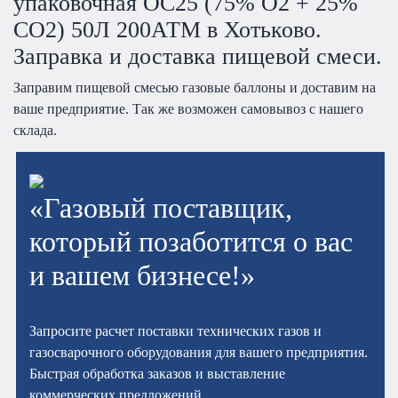
упаковочная OC25 (75% O2 + 25%
CO2) 50Л 200АТМ в Хотьково.
Заправка и доставка пищевой смеси.
Заправим пищевой смесью газовые баллоны и доставим на
ваше предприятие. Так же возможен самовывоз с нашего
склада.
«Газовый поставщик,
который позаботится о вас
и вашем бизнесе!»
Запросите расчет поставки технических газов и
газосварочного оборудования для вашего предприятия.
Быстрая обработка заказов и выставление
коммерческих предложений.