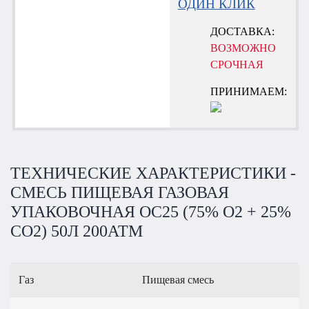
ОДИН КЛИК
ДОСТАВКА:
ВОЗМОЖНО
СРОЧНАЯ
ПРИНИМАЕМ:
ТЕХНИЧЕСКИЕ ХАРАКТЕРИСТИКИ -
СМЕСЬ ПИЩЕВАЯ ГАЗОВАЯ
УПАКОВОЧНАЯ OC25 (75% O2 + 25%
CO2) 50Л 200АТМ
Газ
Пищевая смесь