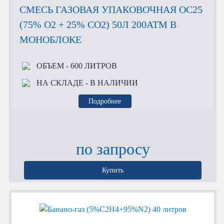
СМЕСЬ ГАЗОВАЯ УПАКОВОЧНАЯ OC25
(75% O2 + 25% CO2) 50Л 200АТМ В
МОНОБЛОКЕ
ОБЪЕМ
- 600 ЛИТРОВ
НА СКЛАДЕ
- В НАЛИЧИИ
Подробнее
по запросу
Купить