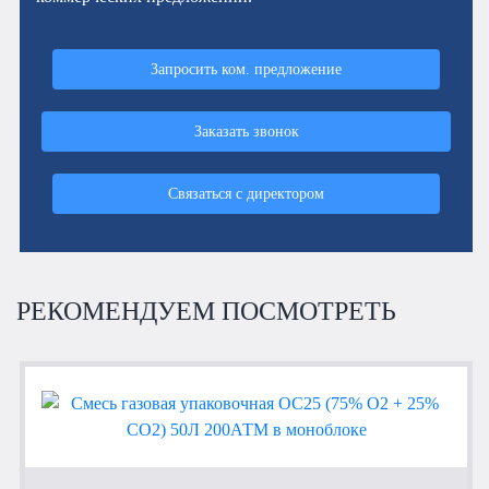
Запросить ком. предложение
Заказать звонок
Связаться с директором
РЕКОМЕНДУЕМ ПОСМОТРЕТЬ