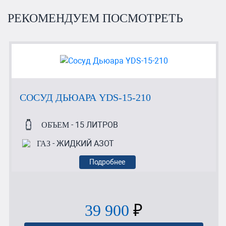
РЕКОМЕНДУЕМ ПОСМОТРЕТЬ
СОСУД ДЬЮАРА YDS-15-210
- 15 ЛИТРОВ
ОБЪЕМ
- ЖИДКИЙ АЗОТ
ГАЗ
Подробнее
39 900
₽