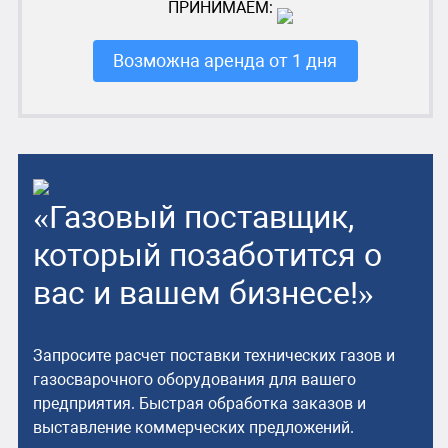
ПРИНИМАЕМ:
Возможна аренда от 1 дня
«Газовый поставщик,
который позаботится о
вас и вашем бизнесе!»
Запросите расчет поставки технических газов и
газосварочного оборудования для вашего
предприятия. Быстрая обработка заказов и
выставление коммерческих предложений.