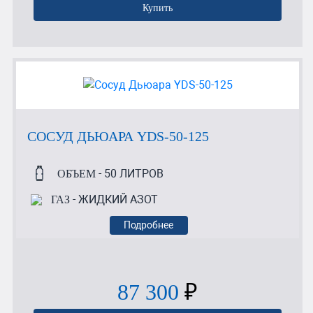
Купить
СОСУД ДЬЮАРА YDS-50-125
- 50 ЛИТРОВ
ОБЪЕМ
- ЖИДКИЙ АЗОТ
ГАЗ
Подробнее
87 300
₽