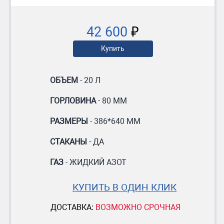
42 600
₽
Купить
ОБЪЕМ
- 20 Л
ГОРЛОВИНА
- 80 ММ
РАЗМЕРЫ
- 386*640 ММ
СТАКАНЫ
- ДА
ГАЗ
- ЖИДКИЙ АЗОТ
КУПИТЬ В ОДИН КЛИК
ДОСТАВКА:
ВОЗМОЖНО СРОЧНАЯ