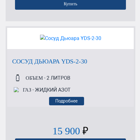
Купить
СОСУД ДЬЮАРА YDS-2-30
- 2 ЛИТРОВ
ОБЪЕМ
- ЖИДКИЙ АЗОТ
ГАЗ
Подробнее
15 900
₽