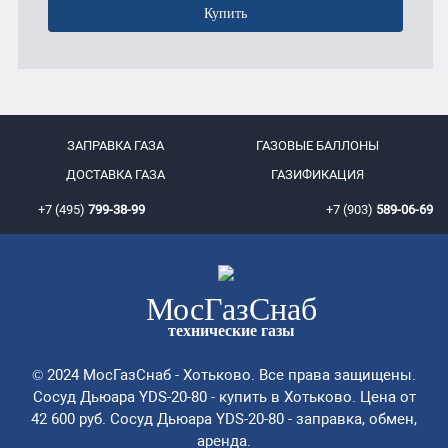
Купить
ЗАПРАВКА ГАЗА
ГАЗОВЫЕ БАЛЛОНЫ
ДОСТАВКА ГАЗА
ГАЗИФИКАЦИЯ
+7 (495)
799-38-99
+7 (903)
589-06-69
Мос
ГазСнаб
технические газы
© 2024 МосГазСнаб - Хотьково. Все права защищены.
Сосуд Дьюара YDS-20-80 - купить в Хотьково. Цена от
42 600 руб. Сосуд Дьюара YDS-20-80 - заправка, обмен,
аренда.